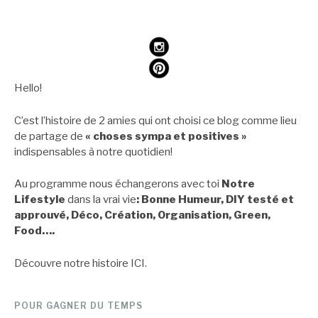
Hello!
C’est l’histoire de 2 amies qui ont choisi ce blog comme lieu
de partage de
« choses sympa et positives »
indispensables à notre quotidien!
Au programme nous échangerons avec toi
Notre
Lifestyle
dans la vrai vie
: Bonne Humeur, DIY testé et
approuvé, Déco, Création, Organisation, Green,
Food….
Découvre notre histoire
ICI
.
POUR GAGNER DU TEMPS