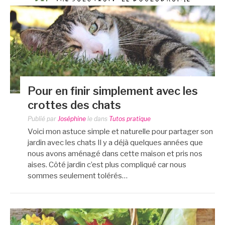
Pour en finir simplement avec les
crottes des chats
Publié par
Joséphine
le
dans
Tutos pratique
Voici mon astuce simple et naturelle pour partager son
jardin avec les chats Il y a déjà quelques années que
nous avons aménagé dans cette maison et pris nos
aises. Côté jardin c’est plus compliqué car nous
sommes seulement tolérés…