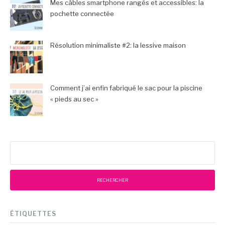
Mes câbles smartphone rangés et accessibles: la
pochette connectée
Résolution minimaliste #2: la lessive maison
Comment j’ai enfin fabriqué le sac pour la piscine
« pieds au sec »
Rechercher :
ÉTIQUETTES