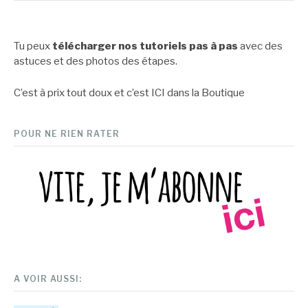
Tu peux
télécharger nos tutoriels pas à pas
avec des
astuces et des photos des étapes.
C’est à prix tout doux et c’est
ICI dans la Boutique
POUR NE RIEN RATER
A VOIR AUSSI: