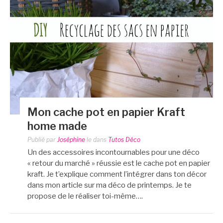
Mon cache pot en papier Kraft
home made
Publié par
Joséphine
le
dans
Tutos Déco
Un des accessoires incontournables pour une déco
« retour du marché » réussie est le cache pot en papier
kraft. Je t’explique comment l’intégrer dans ton décor
dans mon article sur ma déco de printemps. Je te
propose de le réaliser toi-même….