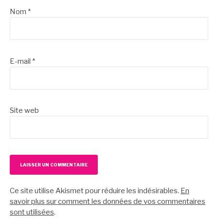
Nom
*
E-mail
*
Site web
Ce site utilise Akismet pour réduire les indésirables.
En
savoir plus sur comment les données de vos commentaires
sont utilisées
.