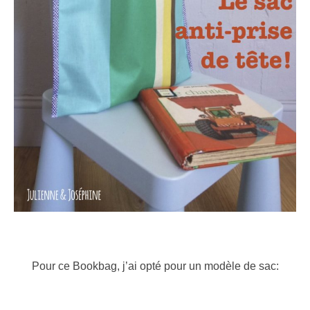
Pour ce Bookbag, j’ai opté pour un modèle de sac: