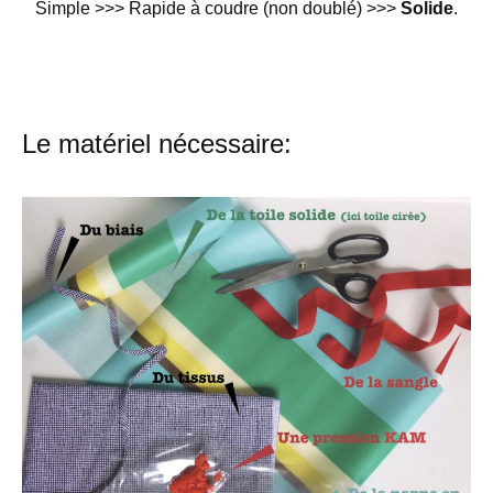
Simple >>>
Rapide à coudre (non doublé) >>>
Solide
.
Le matériel nécessaire: