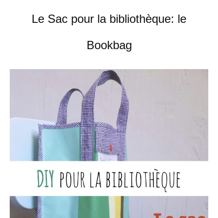
Le Sac pour la bibliothèque: le
Bookbag