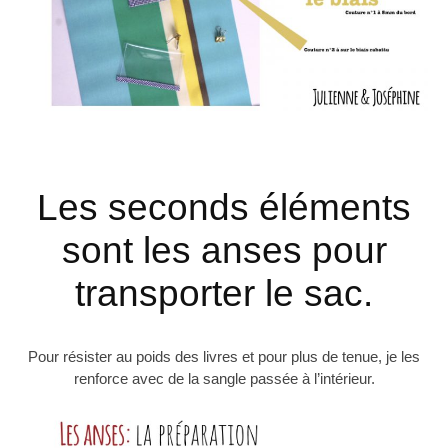
Les seconds éléments
sont les anses pour
transporter le sac.
Pour résister au poids des livres et pour plus de tenue, je les
renforce avec de la sangle passée à l’intérieur.