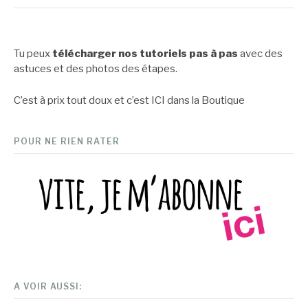
Tu peux
télécharger nos tutoriels pas à pas
avec des
astuces et des photos des étapes.
C’est à prix tout doux et c’est
ICI dans la Boutique
POUR NE RIEN RATER
A VOIR AUSSI: