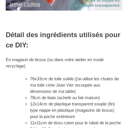
Détail des ingrédients utilisés pour
ce DIY:
En magasin de tissus (ou dans votre atelier en mode
recyclage)
76x33cm de toile solide (j’ai utilisé les chutes de
ma toile cirée Jean Vier recoupée aux
dimensions de ma table)
78cm de biais (acheté ou fait maison)
12x14cm de plastique transparent souple (fin)
type nappe en plastique (magasins de tissus)
pour la poche extérieure
11x11cm de tissu coton pour le rabat de la poche