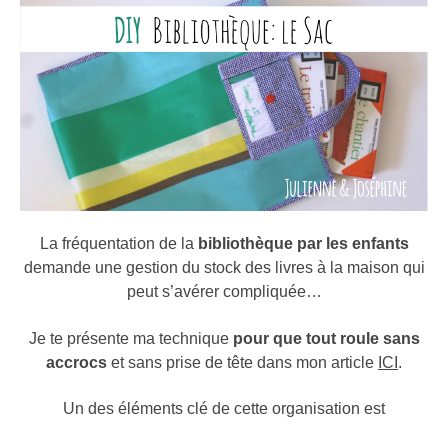
La fréquentation de la
bibliothèque par les enfants
demande une gestion du stock des livres à la maison qui
peut s’avérer compliquée…
Je te présente ma technique
pour que tout roule sans
accrocs
et sans prise de tête dans mon article
ICI
.
Un des éléments clé de cette organisation est