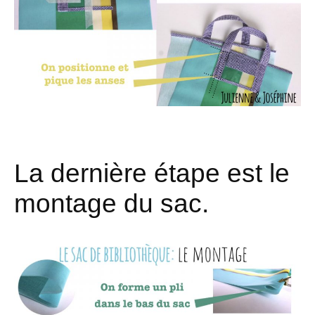
La dernière étape est le
montage du sac.