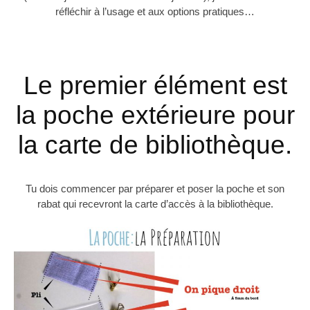
réfléchir à l’usage et aux options pratiques…
Le premier élément est
la poche extérieure pour
la carte de bibliothèque.
Tu dois commencer par préparer et poser la poche et son
rabat qui recevront la carte d’accès à la bibliothèque.