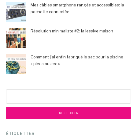
Mes câbles smartphone rangés et accessibles: la
pochette connectée
Résolution minimaliste #2: la lessive maison
Comment j’ai enfin fabriqué le sac pour la piscine
« pieds au sec »
Rechercher :
ÉTIQUETTES