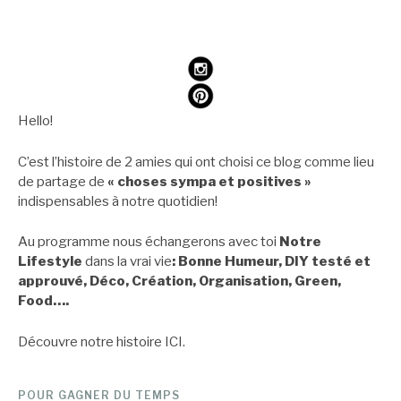
Hello!
C’est l’histoire de 2 amies qui ont choisi ce blog comme lieu
de partage de
« choses sympa et positives »
indispensables à notre quotidien!
Au programme nous échangerons avec toi
Notre
Lifestyle
dans la vrai vie
: Bonne Humeur, DIY testé et
approuvé, Déco, Création, Organisation, Green,
Food….
Découvre notre histoire
ICI
.
POUR GAGNER DU TEMPS